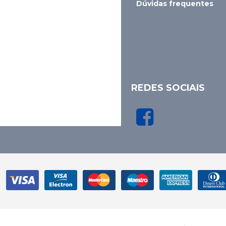
Dúvidas frequentes
REDES SOCIAIS