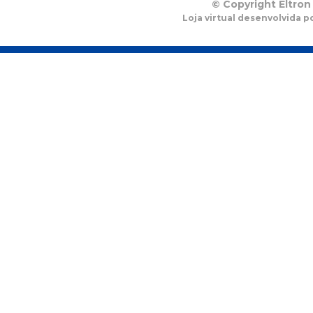
© Copyright Eltron
Loja virtual desenvolvida p