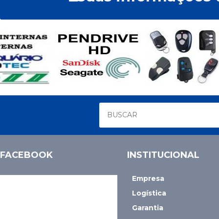
FACEBOOK
INSTITUCIONAL
Empresa
Logística
Garantia