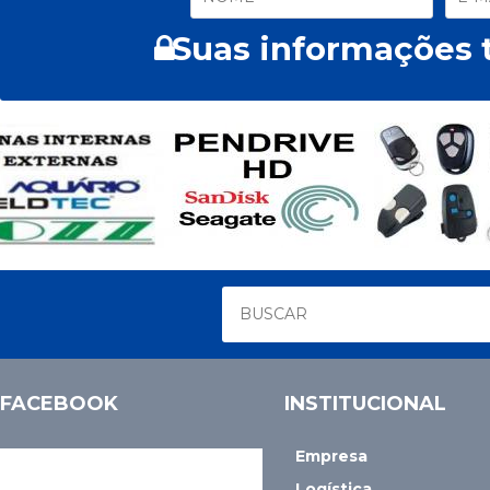
Suas informações t
FACEBOOK
INSTITUCIONAL
Empresa
Logística