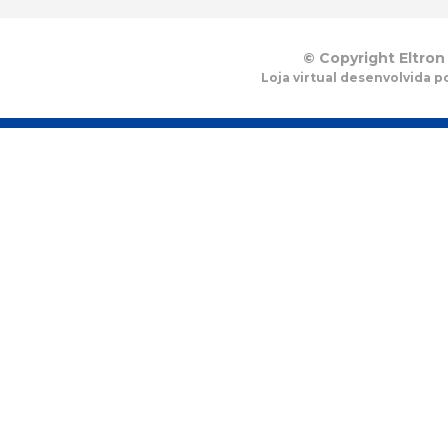
© Copyright Eltron
Loja virtual desenvolvida p