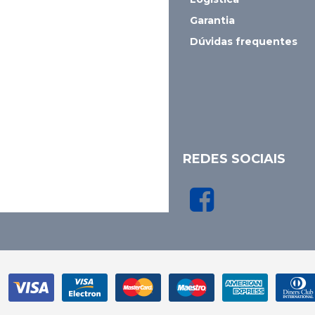
Garantia
Dúvidas frequentes
REDES SOCIAIS