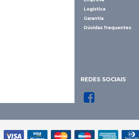
Logística
Garantia
Dúvidas frequentes
REDES SOCIAIS