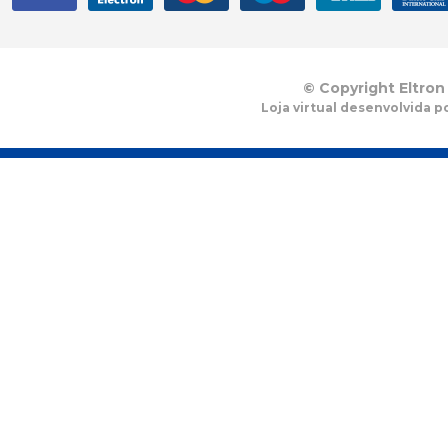
© Copyright Eltron
Loja virtual desenvolvida p