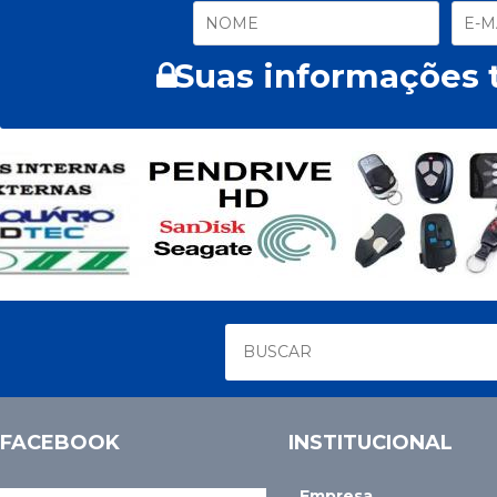
Suas informações t
FACEBOOK
INSTITUCIONAL
Empresa