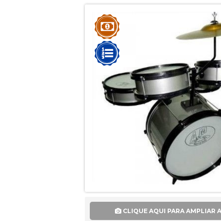
CLIQUE AQUI PARA AMPLIAR 