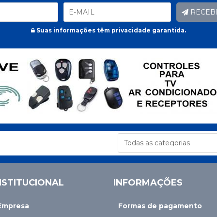
RECEB
Suas informações têm privacidade garantida.
NSTITUCIONAL
INFORMAÇÕES
Empresa
Formas de pagamento