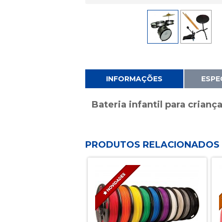
INFORMAÇÕES
ESPE
Bateria infantil para crianç
PRODUTOS RELACIONADOS