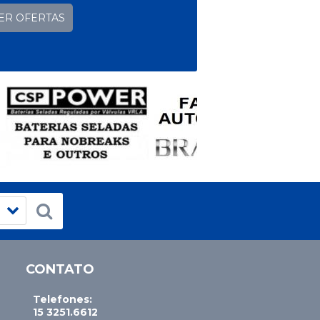
ER OFERTAS
CONTATO
Telefones:
15 3251.6612