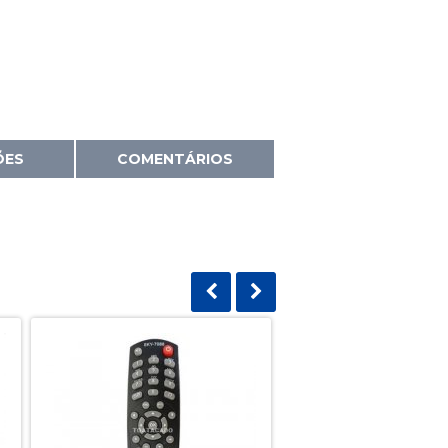
ÕES
COMENTÁRIOS