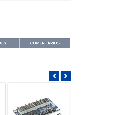
ÕES
COMENTÁRIOS