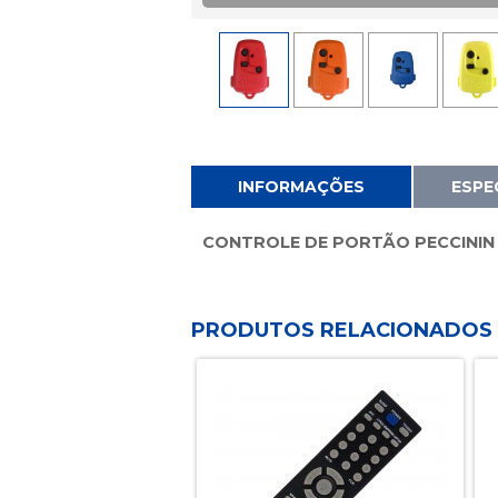
INFORMAÇÕES
ESPE
CONTROLE DE PORTÃO PECCININ 
PRODUTOS RELACIONADOS