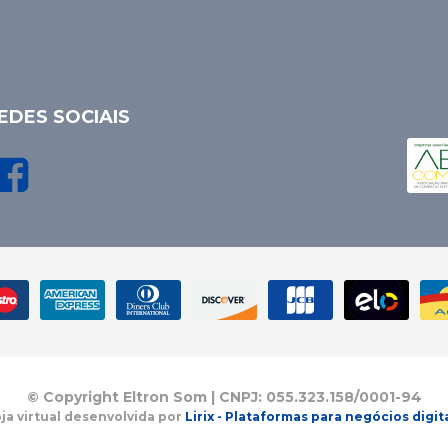
EDES SOCIAIS
© Copyright Eltron Som | CNPJ: 055.323.158/0001-94
ja virtual desenvolvida por
Lirix - Plataformas para negócios digit