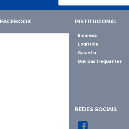
FACEBOOK
INSTITUCIONAL
Empresa
Logística
Garantia
Dúvidas frequentes
REDES SOCIAIS