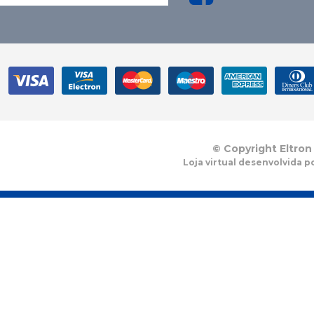
© Copyright Eltron
Loja virtual desenvolvida p