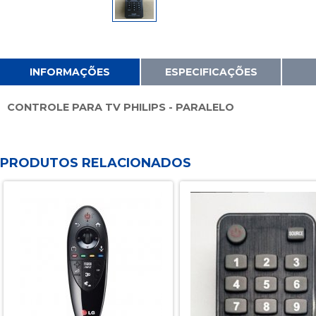
INFORMAÇÕES
ESPECIFICAÇÕES
CONTROLE PARA TV PHILIPS - PARALELO
PRODUTOS RELACIONADOS