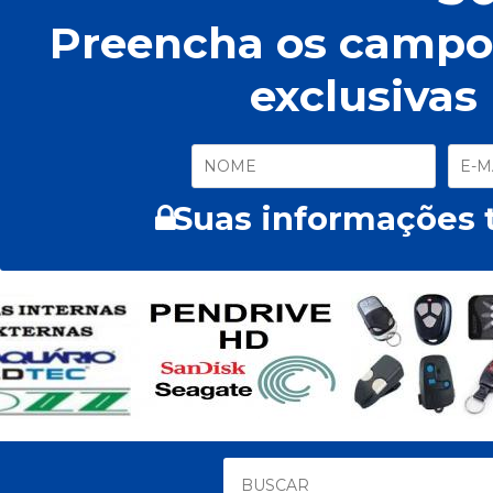
Preencha os campos
exclusivas
Suas informações t