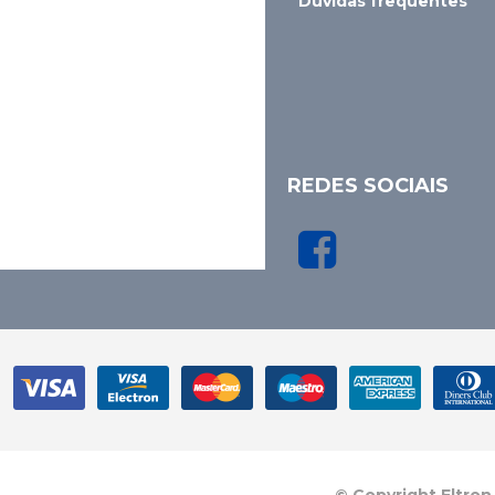
Dúvidas frequentes
REDES SOCIAIS