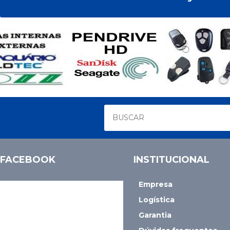
FACEBOOK
INSTITUCIONAL
Empresa
Logística
Garantia