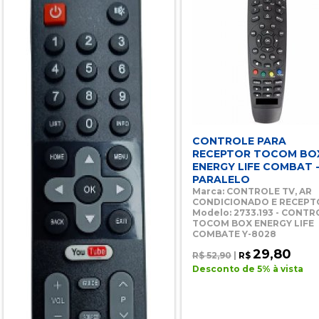
CONTROLE PARA
RECEPTOR TOCOM BO
ENERGY LIFE COMBAT 
PARALELO
Marca: CONTROLE TV, AR
CONDICIONADO E RECEPT
Modelo: 2733.193 - CONTR
TOCOM BOX ENERGY LIFE
COMBATE Y-8028
29,80
R$ 52,90
|
R$
Desconto de 5% à vista