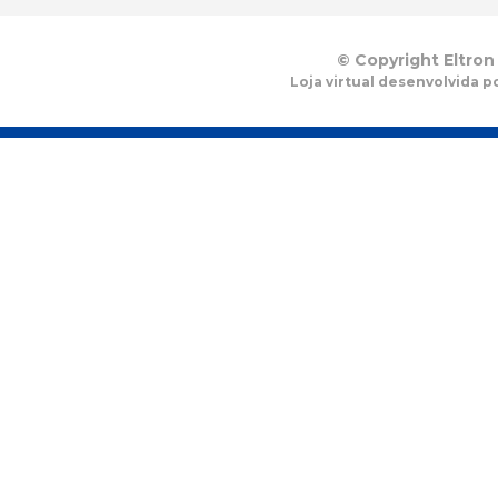
© Copyright Eltron
Loja virtual desenvolvida p