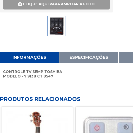
CLIQUE AQUI PARA AMPLIAR A FOTO
INFORMAÇÕES
ESPECIFICAÇÕES
CONTROLE TV SEMP TOSHIBA
MODELO - Y 9138 CT 8547
PRODUTOS RELACIONADOS