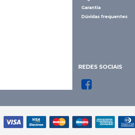
Garantia
Dúvidas frequentes
REDES SOCIAIS