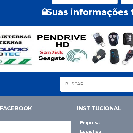
Suas informações t
FACEBOOK
INSTITUCIONAL
Empresa
Logística