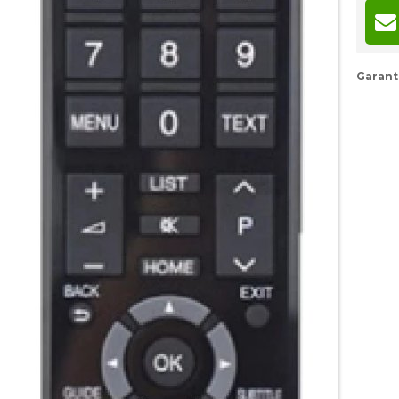
Garant