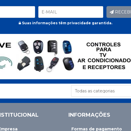
RECEB
Suas informações têm privacidade garantida.
NSTITUCIONAL
INFORMAÇÕES
Empresa
Formas de pagamento