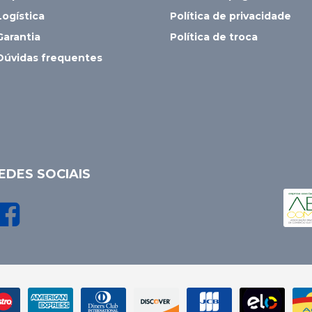
Logística
Política de privacidade
Garantia
Política de troca
Dúvidas frequentes
EDES SOCIAIS