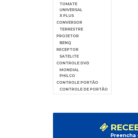
TOMATE
UNIVERSAL
X PLUS
CONVERSOR
TERRESTRE
PROJETOR
BENQ
RECEPTOR
SATELITE
CONTROLE DVD
MONDIAL
PHILCO
CONTROLE PORTÃO
CONTROLE DE PORTÃO
RECEB
Preencha 