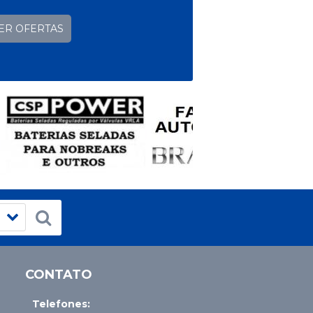
ER OFERTAS
CONTATO
Telefones: