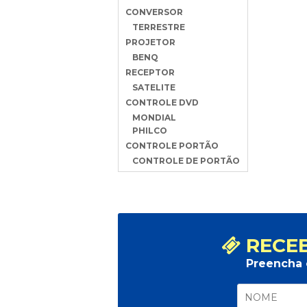
CONVERSOR
TERRESTRE
PROJETOR
BENQ
RECEPTOR
SATELITE
CONTROLE DVD
MONDIAL
PHILCO
CONTROLE PORTÃO
CONTROLE DE PORTÃO
RECEB
Preencha 