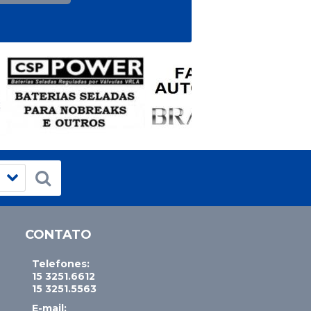
CONTATO
Telefones:
15 3251.6612
15 3251.5563
E-mail: