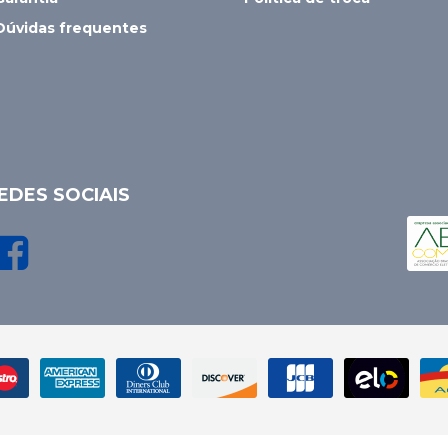
Dúvidas frequentes
EDES SOCIAIS