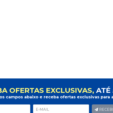
A OFERTAS EXCLUSIVAS,
ATÉ 
os campos abaixo e receba ofertas exclusivas para a
RECEB