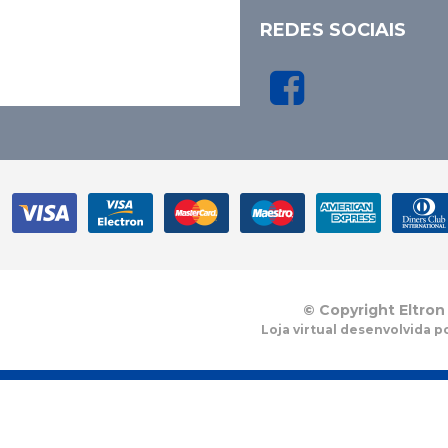
REDES SOCIAIS
© Copyright Eltron
Loja virtual desenvolvida p