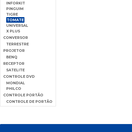
INFORKIT
PINGUIM
TIGRE
TOMATE
UNIVERSAL
X PLUS
CONVERSOR
TERRESTRE
PROJETOR
BENQ
RECEPTOR
SATELITE
CONTROLE DVD
MONDIAL
PHILCO
CONTROLE PORTÃO
CONTROLE DE PORTÃO