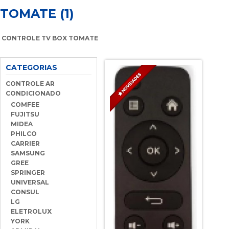
TOMATE (1)
CONTROLE TV BOX TOMATE
CATEGORIAS
CONTROLE AR
CONDICIONADO
COMFEE
FUJITSU
MIDEA
PHILCO
CARRIER
SAMSUNG
GREE
SPRINGER
UNIVERSAL
CONSUL
LG
ELETROLUX
YORK