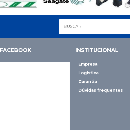
FACEBOOK
INSTITUCIONAL
Empresa
Logística
Garantia
Dúvidas frequentes