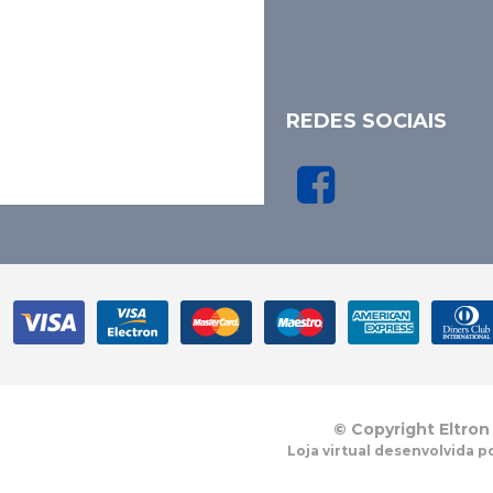
REDES SOCIAIS
© Copyright Eltron
Loja virtual desenvolvida p