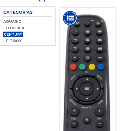
CATEGORIAS
AQUARIO
DTV5000
CENTURY
FIT BOX