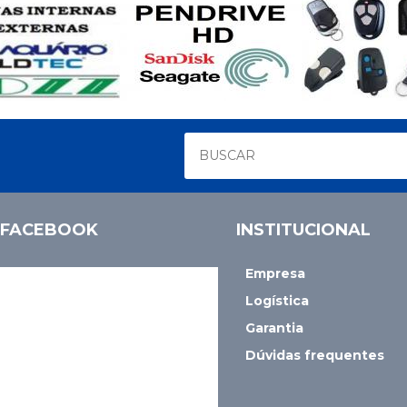
FACEBOOK
INSTITUCIONAL
Empresa
Logística
Garantia
Dúvidas frequentes