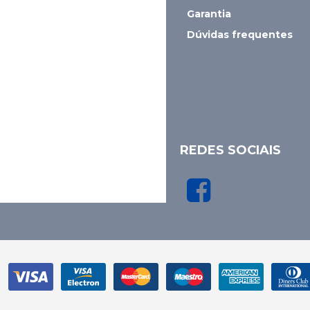
Garantia
Dúvidas frequentes
REDES SOCIAIS