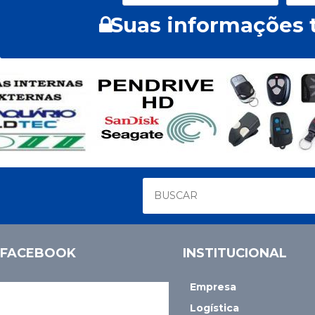
Suas informações t
FACEBOOK
INSTITUCIONAL
Empresa
Logística