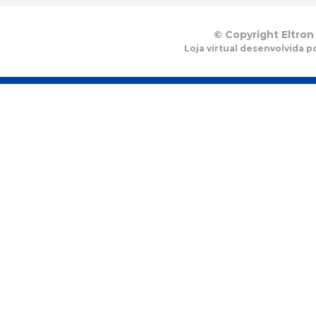
© Copyright Eltron
Loja virtual desenvolvida p