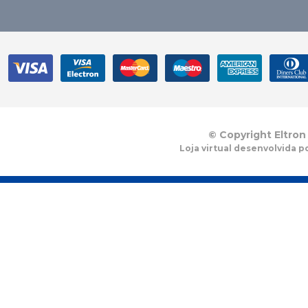
© Copyright Eltron
Loja virtual desenvolvida p