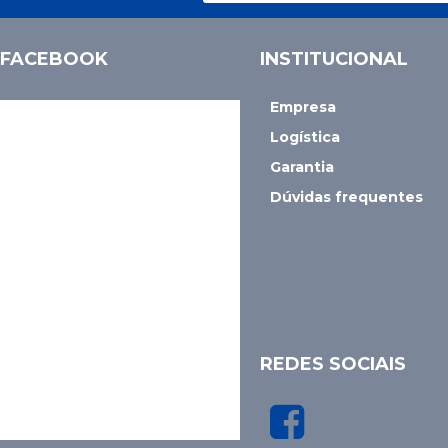
FACEBOOK
INSTITUCIONAL
Empresa
Logística
Garantia
Dúvidas frequentes
REDES SOCIAIS