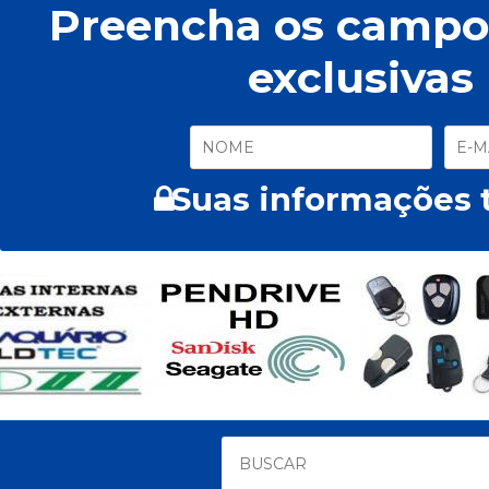
Preencha os campos
exclusivas
Suas informações t