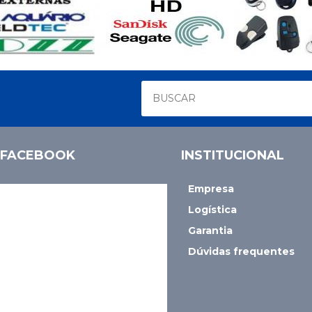
FACEBOOK
INSTITUCIONAL
Empresa
Logística
Garantia
Dúvidas frequentes