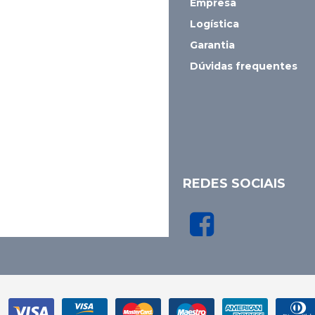
Empresa
Logística
Garantia
Dúvidas frequentes
REDES SOCIAIS