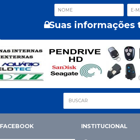
Suas informações t
FACEBOOK
INSTITUCIONAL