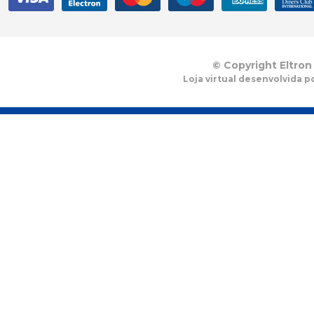
© Copyright Eltron
Loja virtual desenvolvida p